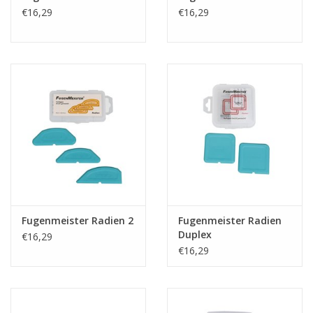
€16,29
€16,29
Fugenmeister Radien 2
Fugenmeister Radien
Duplex
€16,29
€16,29