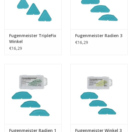
Fugenmeister TripleFix
Fugenmeister Radien 3
Winkel
€16,29
€16,29
Fugenmeister Radien 1
Fugenmeister Winkel 3