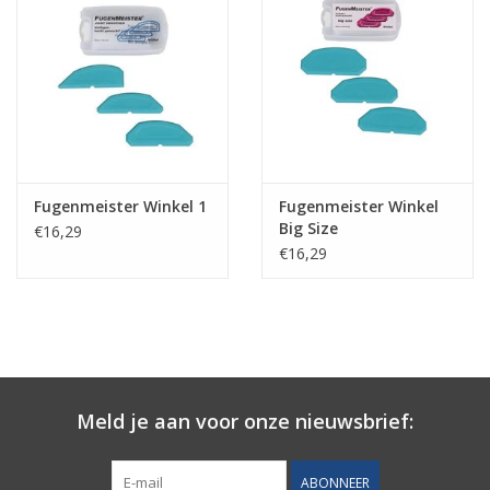
Fugenmeister Winkel 1
Fugenmeister Winkel
Big Size
€16,29
€16,29
Meld je aan voor onze nieuwsbrief:
ABONNEER