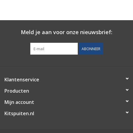
Meld je aan voor onze nieuwsbrief:
ABONNEER
Klantenservice
Producten
Mijn account
Kitspuiten.nl