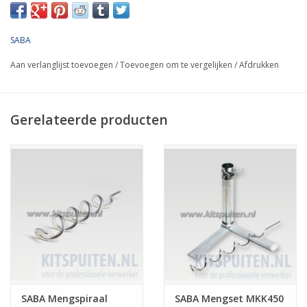
SABA
Aan verlanglijst toevoegen
/
Toevoegen om te vergelijken
/
Afdrukken
Gerelateerde producten
SABA Mengspiraal
SABA Mengset MKK450