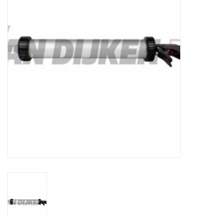
CONTACT