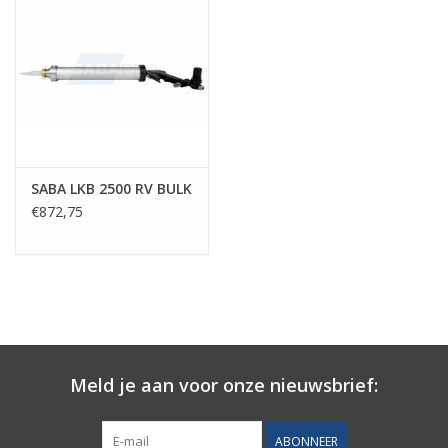
SABA LKB 2500 RV BULK
€872,75
Meld je aan voor onze nieuwsbrief:
ABONNEER