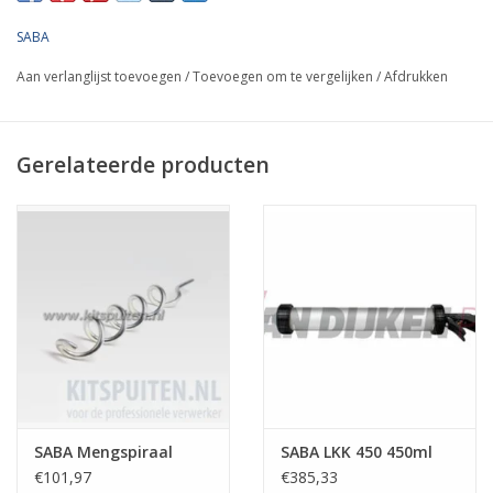
SABA
Aan verlanglijst toevoegen
/
Toevoegen om te vergelijken
/
Afdrukken
Gerelateerde producten
SABA Mengspiraal
SABA LKK 450 450ml
€101,97
€385,33