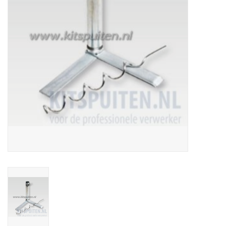
CONTACT