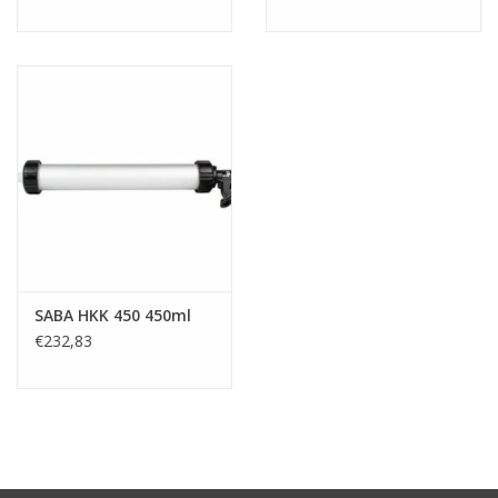
SABA HKK 450 450ml
€232,83