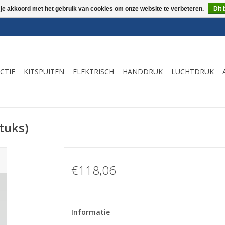
 je akkoord met het gebruik van cookies om onze website te verbeteren.
Dit 
CTIE
KITSPUITEN
ELEKTRISCH
HANDDRUK
LUCHTDRUK
tuks)
€118,06
Informatie