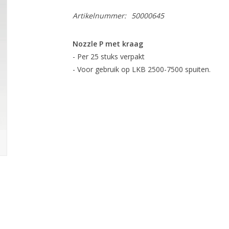
Artikelnummer:
50000645
Nozzle P met kraag
- Per 25 stuks verpakt
- Voor gebruik op LKB 2500-7500 spuiten.