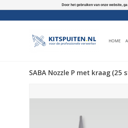
Door het gebruiken van onze website, ga
HOME
A
SABA Nozzle P met kraag (25 s