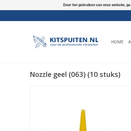
Door het gebruiken van onze website, ga
HOME
A
Nozzle geel (063) (10 stuks)