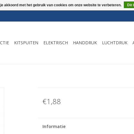
 je akkoord met het gebruik van cookies om onze website te verbeteren.
Dit 
CTIE
KITSPUITEN
ELEKTRISCH
HANDDRUK
LUCHTDRUK
€1,88
Informatie