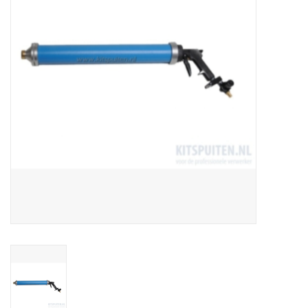
CONTACT