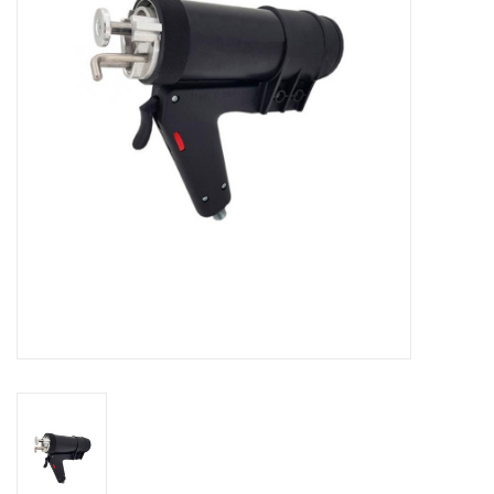
CONTACT