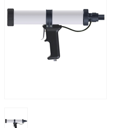
CONTACT