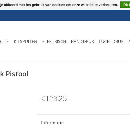
 je akkoord met het gebruik van cookies om onze website te verbeteren.
Dit 
CTIE
KITSPUITEN
ELEKTRISCH
HANDDRUK
LUCHTDRUK
k Pistool
€123,25
Informatie