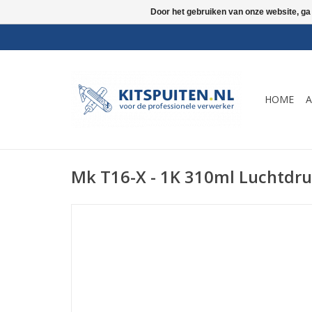
Door het gebruiken van onze website, ga
HOME
A
Mk T16-X - 1K 310ml Luchtdru