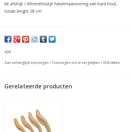
kit afstrijk / Afmesthoutje halvemaanvormig van hard hout,
totale lengte 28 cm
VDP
Aan verlanglijst toevoegen
/
Toevoegen om te vergelijken
/
Afdrukken
Gerelateerde producten