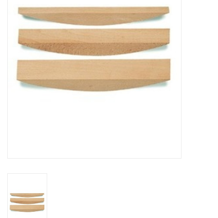
CONTACT