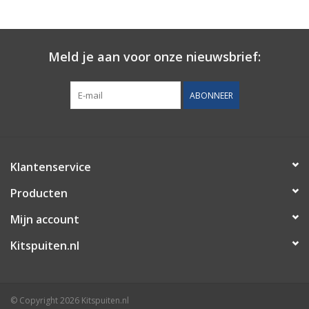
CONTACT
Meld je aan voor onze nieuwsbrief:
ABONNEER
Klantenservice
Producten
Mijn account
Kitspuiten.nl
© Copyright 2026 Kitspuiten.nl