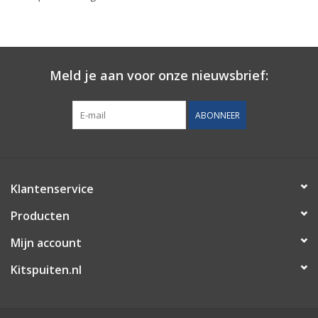
CONTACT
Meld je aan voor onze nieuwsbrief:
ABONNEER
Klantenservice
Producten
Mijn account
Kitspuiten.nl