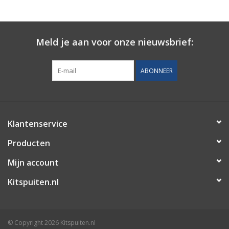
CONTACT
Meld je aan voor onze nieuwsbrief:
ABONNEER
Klantenservice
Producten
Mijn account
Kitspuiten.nl
© Copyright 2026 Kitspuiten.nl