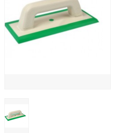
CONTACT