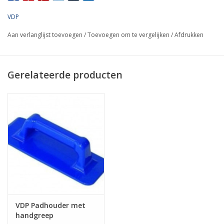
VDP
Aan verlanglijst toevoegen
/
Toevoegen om te vergelijken
/
Afdrukken
Gerelateerde producten
VDP Padhouder met
handgreep