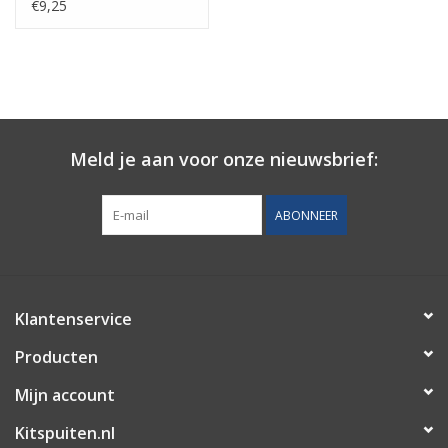
€9,25
Meld je aan voor onze nieuwsbrief:
ABONNEER
Klantenservice
Producten
Mijn account
Kitspuiten.nl