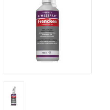
CONTACT