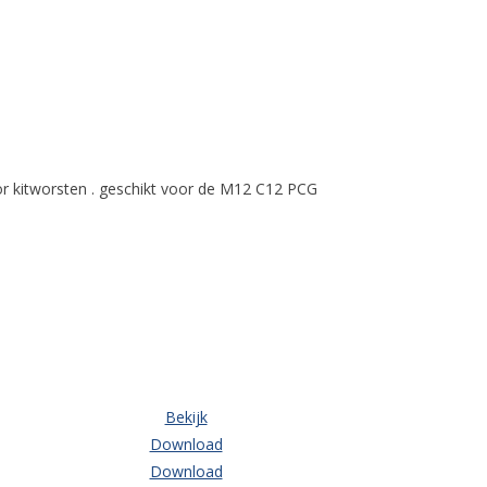
 kitworsten . geschikt voor de M12 C12 PCG
Bekijk
Download
Download