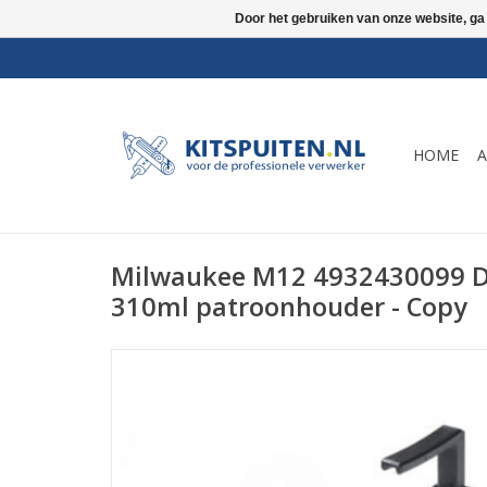
Door het gebruiken van onze website, ga
HOME
A
Milwaukee M12 4932430099 D
310ml patroonhouder - Copy