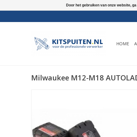
Door het gebruiken van onze website, ga
HOME
A
Milwaukee M12-M18 AUTOLA