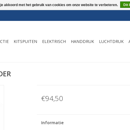
 je akkoord met het gebruik van cookies om onze website te verbeteren.
Dit 
CTIE
KITSPUITEN
ELEKTRISCH
HANDDRUK
LUCHTDRUK
DER
€94,50
Informatie