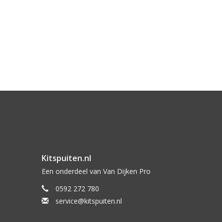
Kitspuiten.nl
Een onderdeel van Van Dijken Pro
0592 272 780
service@kitspuiten.nl