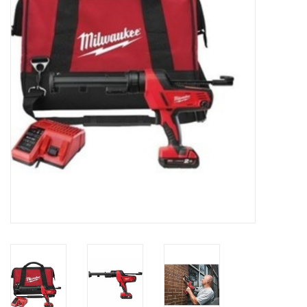
CONTACT