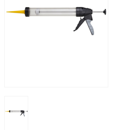
CONTACT