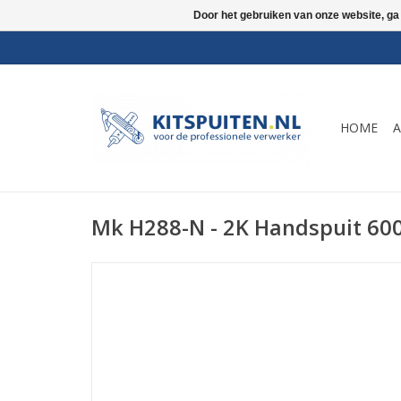
Door het gebruiken van onze website, ga
HOME
A
Mk H288-N - 2K Handspuit 60