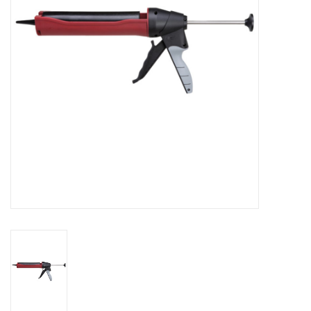
CONTACT