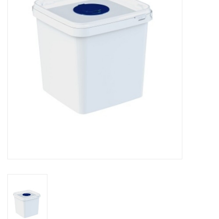
CONTACT