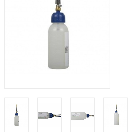
CONTACT