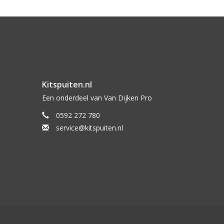
Kitspuiten.nl
Een onderdeel van Van Dijken Pro
0592 272 780
service@kitspuiten.nl