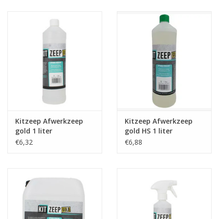
CONTACT
Kitzeep Afwerkzeep
Kitzeep Afwerkzeep
gold 1 liter
gold HS 1 liter
€6,32
€6,88