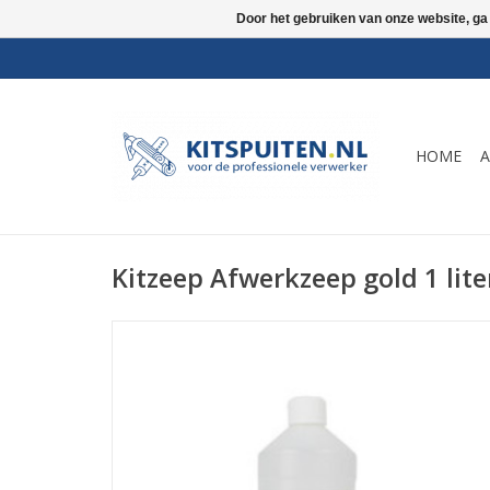
Door het gebruiken van onze website, ga
HOME
A
Kitzeep Afwerkzeep gold 1 lite