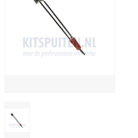
CONTACT