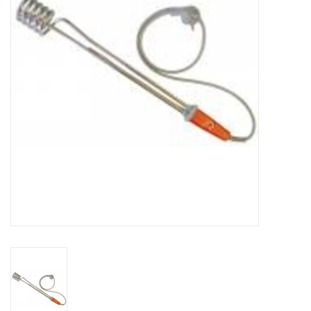
CONTACT