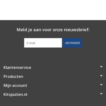
Meld je aan voor onze nieuwsbrief:
ABONNEER
Klantenservice
Producten
Mijn account
Kitspuiten.nl