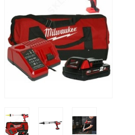
CONTACT