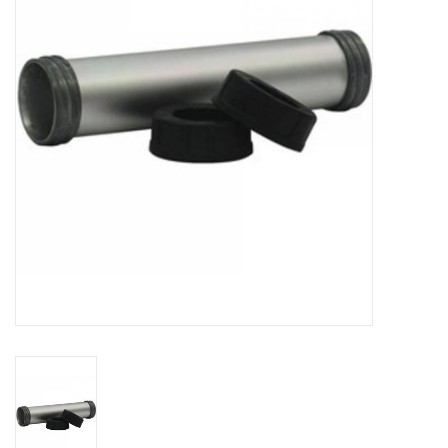
CONTACT