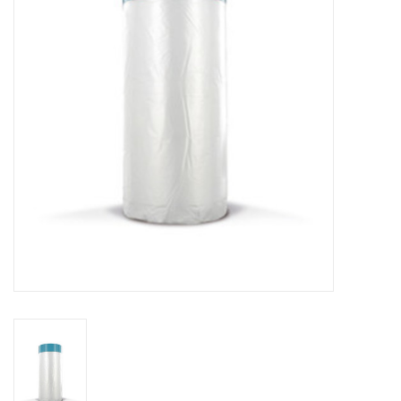
CONTACT