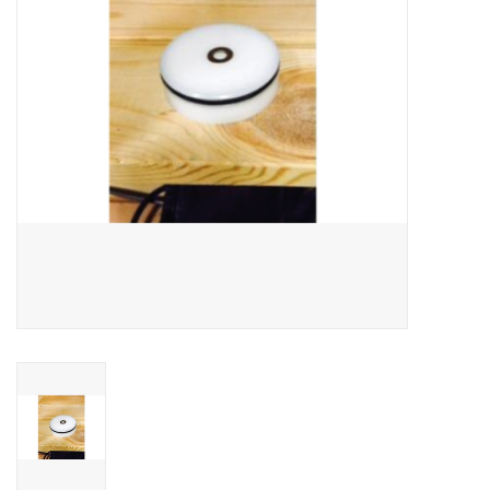
CONTACT