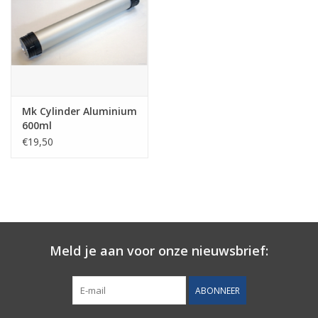
Mk Cylinder Aluminium
600ml
€19,50
Meld je aan voor onze nieuwsbrief:
ABONNEER