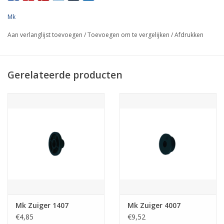
Mk
Aan verlanglijst toevoegen
/
Toevoegen om te vergelijken
/
Afdrukken
Gerelateerde producten
Mk Zuiger 1407
Mk Zuiger 4007
€4,85
€9,52