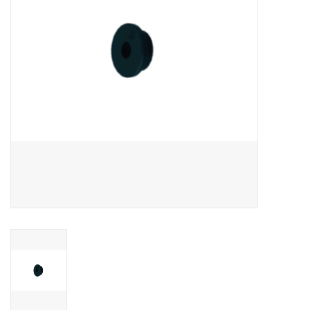
CONTACT