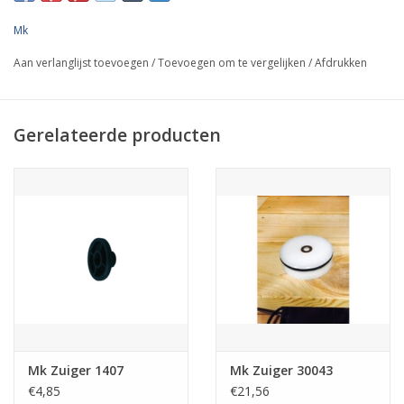
Mk
Aan verlanglijst toevoegen
/
Toevoegen om te vergelijken
/
Afdrukken
Gerelateerde producten
Mk Zuiger 1407
Mk Zuiger 30043
€4,85
€21,56