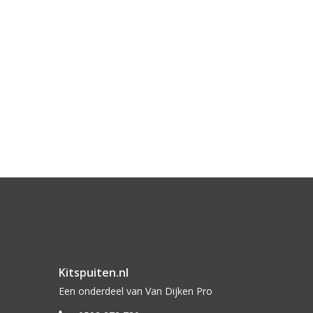
Kitspuiten.nl
Een onderdeel van Van Dijken Pro